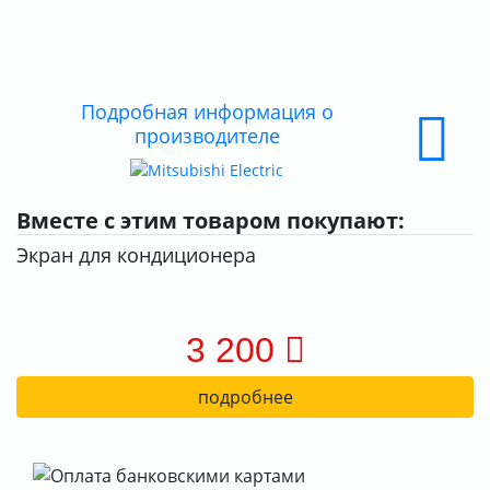
О КОМПАНИИ
ДОСТАВКА
Подробная информация о
ОПЛАТА
производителе
Вместе с этим товаром покупают:
Экран для кондиционера
3 200
подробнее