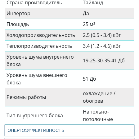
Страна производитель
Тайланд
Инвертор
Да
Площадь
25 м²
Холодопроизводительность
2.5 (0.5 - 3.4) кВт
Теплопроизводительность
3.4 (1.2 - 4.6) кВт
Уровень шума внутреннего
19-25-30-35-41 Дб
блока
Уровень шума внешнего
51 Дб
блока
охлаждение /
Режимы работы
обогрев
Напольно-
Тип внутреннего блока
потолочные
ЭНЕРГОЭФФЕКТИВНОСТЬ