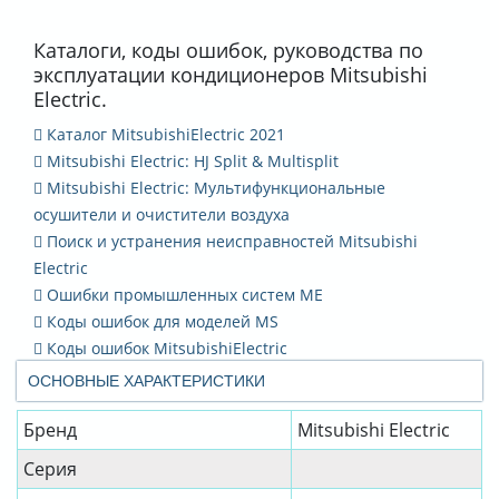
Каталоги, коды ошибок, руководства по
эксплуатации кондиционеров Mitsubishi
Electric.
Каталог MitsubishiElectric 2021
Mitsubishi Electric: HJ Split & Multisplit
Mitsubishi Electric: Мультифункциональные
осушители и очистители воздуха
Поиск и устранения неисправностей Mitsubishi
Electric
Ошибки промышленных систем ME
Коды ошибок для моделей MS
Коды ошибок MitsubishiElectric
ОСНОВНЫЕ ХАРАКТЕРИСТИКИ
Бренд
Mitsubishi Electric
Серия