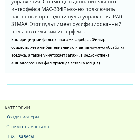
управления. С помощью дополнительного
интерфейса MAC-334IF можно подключить
настенный проводной пульт управления PAR-
31MAA. Этот пульт имеет русифицированный
пользовательский интерфейс.
Бактерицидный фильтр с ионами серебра. Фильтр
осуществляет антибактериальную и антивирусную обработку
воздуха, а также уничтожает запахи. Предусмотрена
антиаллергенная фильтрующая вставка (опция).
КАТЕГОРИИ
Кондиционеры
Стоимость монтажа
ПВХ - завесы