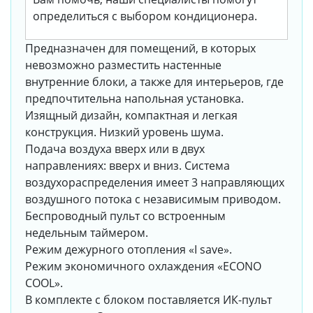
определиться с выбором кондиционера.
Предназначен для помещений, в которых
невозможно разместить настенные
внутренние блоки, а также для интерьеров, где
предпочтительна напольная установка.
Изящный дизайн, компактная и легкая
конструкция. Низкий уровень шума.
Подача воздуха вверх или в двух
направлениях: вверх и вниз. Система
воздухораспределения имеет 3 направляющих
воздушного потока с независимым приводом.
Беспроводный пульт со встроенным
недельным таймером.
Режим дежурного отопления «I save».
Режим экономичного охлаждения «ECONO
COOL».
В комплекте с блоком поставляется ИК-пульт