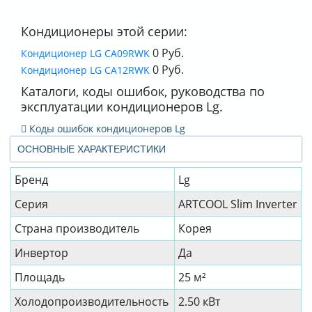
Кондиционеры этой серии:
0 Руб.
Кондиционер LG CA09RWK
0 Руб.
Кондиционер LG CA12RWK
Каталоги, коды ошибок, руководства по
эксплуатации кондиционеров Lg.
Коды ошибок кондиционеров Lg
ОСНОВНЫЕ ХАРАКТЕРИСТИКИ
Бренд
Lg
Серия
ARTCOOL Slim Inverter
Страна производитель
Корея
Инвертор
Да
Площадь
25 м²
Холодопроизводительность
2.50 кВт