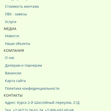
Стоимость монтажа
ПВХ - завесы
Услуги
МЕДИА
Новости
Наши объекты
КОМПАНИЯ
О нас
Дилерам и парнерам
Вакансии
Карта сайта
Политика конфиденциальности
КОНТАКТЫ
Адрес: Курск 2-й Шоссейный переулок, 21Д
Тел. +7 (4712) 74-61-74, +7-906-692-60-68