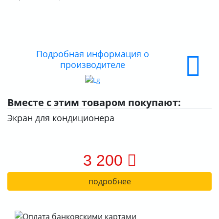
О КОМПАНИИ
ДОСТАВКА
Подробная информация о
ОПЛАТА
производителе
Вместе с этим товаром покупают:
Экран для кондиционера
3 200
подробнее