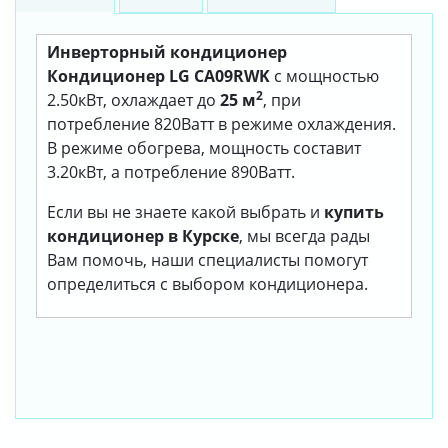
Инверторный кондиционер
Кондиционер LG CA09RWK
с мощностью
2
2.50кВт, охлаждает до
25 м
, при
потребление 820Ватт в режиме охлаждения.
В режиме обогрева, мощность составит
3.20кВт, а потребление 890Ватт.
Если вы не знаете какой выбрать и
купить
кондиционер в Курске
, мы всегда рады
Вам помочь, наши специалисты помогут
определиться с выбором кондиционера.