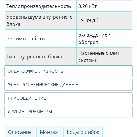
Теплопроизводительность
3.20 кВт
Уровень шума внутреннего
19-39 Дб
блока
охлаждение /
Режимы работы
обогрев
Настенные сплит
Тип внутреннего блока
системы
ЭНЕРГОЭФФЕКТИВНОСТЬ
ЭЛЕКТРОТЕХНИЧЕСКИЕ ДАННЫЕ
ПРИСОЕДИНЕНИЕ
ДРУГИЕ ПАРАМЕТРЫ
Описание
Монтаж
Коды ошибок