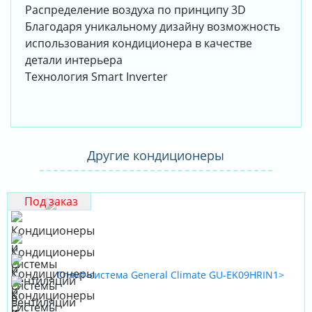
Распределение воздуха по принципу 3D
Благодаря уникальному дизайну возможность
использования кондиционера в качестве
детали интерьера
Технология Smart Inverter
Другие кондиционеры
Под заказ