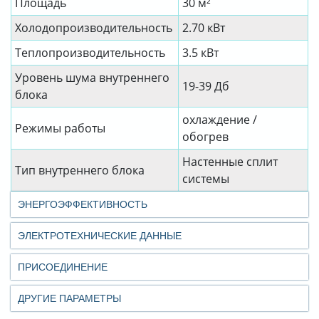
Площадь
30 м²
Холодопроизводительность
2.70 кВт
Теплопроизводительность
3.5 кВт
Уровень шума внутреннего
19-39 Дб
блока
охлаждение /
Режимы работы
обогрев
Настенные сплит
Тип внутреннего блока
системы
ЭНЕРГОЭФФЕКТИВНОСТЬ
ЭЛЕКТРОТЕХНИЧЕСКИЕ ДАННЫЕ
ПРИСОЕДИНЕНИЕ
ДРУГИЕ ПАРАМЕТРЫ