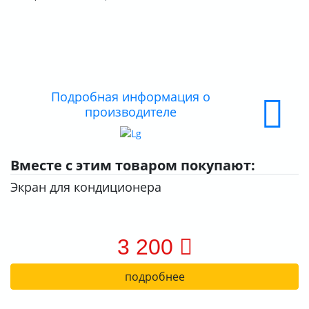
О КОМПАНИИ
ДОСТАВКА
ОПЛАТА
Подробная информация о
производителе
Вместе с этим товаром покупают:
Экран для кондиционера
3 200
подробнее