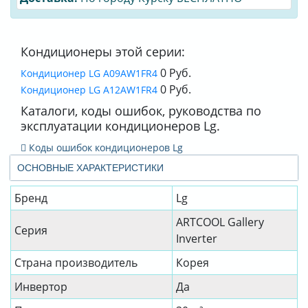
Кондиционеры этой серии:
0 Руб.
Кондиционер LG A09AW1FR4
0 Руб.
Кондиционер LG A12AW1FR4
Каталоги, коды ошибок, руководства по
эксплуатации кондиционеров Lg.
Коды ошибок кондиционеров Lg
ОСНОВНЫЕ ХАРАКТЕРИСТИКИ
Бренд
Lg
ARTCOOL Gallery
Серия
Inverter
Страна производитель
Корея
Инвертор
Да