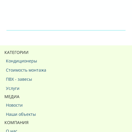
КАТЕГОРИИ
Кондиционеры
Стоимость монтажа
ПВХ - завесы
Услуги
МЕДИА
Новости
Наши объекты
КОМПАНИЯ
О нас