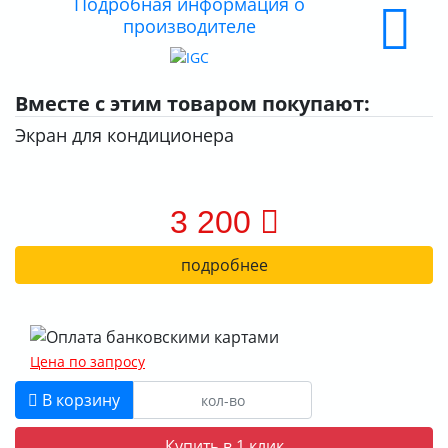
Подробная информация о
производителе
О КОМПАНИИ
ДОСТАВКА
Вместе с этим товаром покупают:
ОПЛАТА
Экран для кондиционера
3 200
подробнее
Цена по запросу
В корзину
Купить в 1 клик