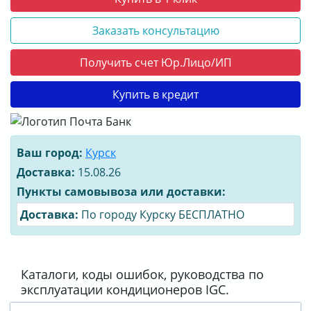
Заказать консультацию
Получить счет Юр.Лицо/ИП
Купить в кредит
Ваш город:
Курск
Доставка:
15.08.26
Пункты самовывоза или доставки:
Доставка:
По городу Курску БЕСПЛАТНО
Каталоги, коды ошибок, руководства по
эксплуатации кондиционеров IGC.