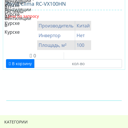
Royal Clima RC-VX100HN
Цена по запросу
Производитель
Китай
Инвертор
Нет
Площадь, м²
100
0
В корзину
КАТЕГОРИИ