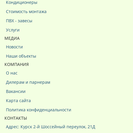
Кондиционеры
Стоимость монтажа
ПВХ - завесы
Услуги
МЕДИА
Новости
Наши объекты
КОМПАНИЯ
О нас
Дилерам и парнерам
Вакансии
Карта сайта
Политика конфиденциальности
КОНТАКТЫ
Адрес: Курск 2-й Шоссейный переулок, 21Д