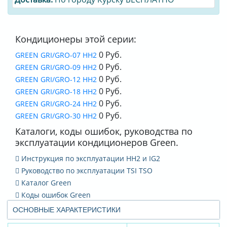
Кондиционеры этой серии:
0 Руб.
GREEN GRI/GRO-07 HH2
0 Руб.
GREEN GRI/GRO-09 HH2
0 Руб.
GREEN GRI/GRO-12 HH2
0 Руб.
GREEN GRI/GRO-18 HH2
0 Руб.
GREEN GRI/GRO-24 HH2
0 Руб.
GREEN GRI/GRO-30 HH2
Каталоги, коды ошибок, руководства по
эксплуатации кондиционеров Green.
Инструкция по эксплуатации HH2 и IG2
Руководство по эксплуатации TSI TSO
Каталог Green
Коды ошибок Green
ОСНОВНЫЕ ХАРАКТЕРИСТИКИ