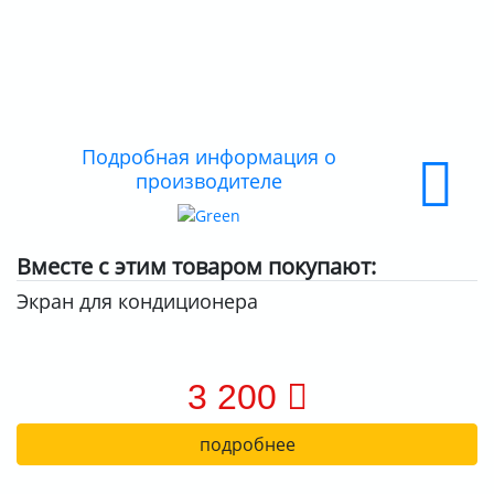
О КОМПАНИИ
ДОСТАВКА
ОПЛАТА
Подробная информация о
производителе
Вместе с этим товаром покупают:
Экран для кондиционера
3 200
подробнее