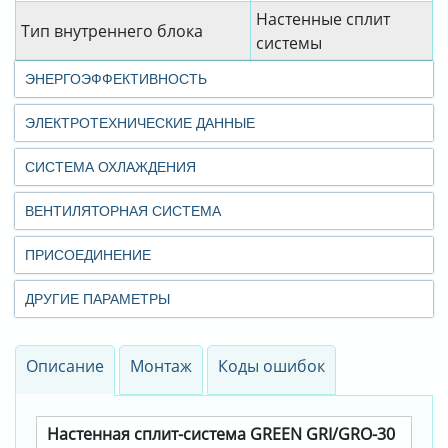
Настенные сплит
Тип внутреннего блока
системы
ЭНЕРГОЭФФЕКТИВНОСТЬ
ЭЛЕКТРОТЕХНИЧЕСКИЕ ДАННЫЕ
СИСТЕМА ОХЛАЖДЕНИЯ
ВЕНТИЛЯТОРНАЯ СИСТЕМА
ПРИСОЕДИНЕНИЕ
ДРУГИЕ ПАРАМЕТРЫ
Описание
Монтаж
Коды ошибок
Настенная сплит-система GREEN GRI/GRO-30