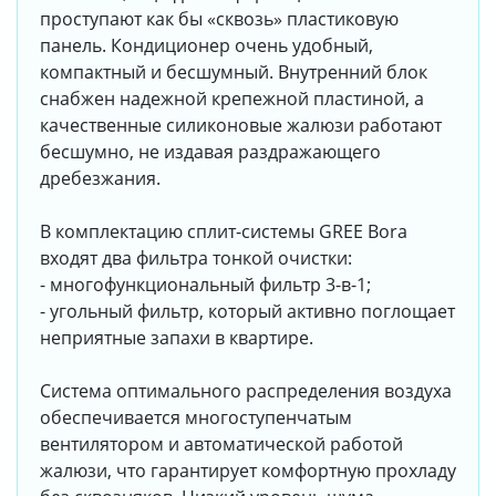
проступают как бы «сквозь» пластиковую
панель. Кондиционер очень удобный,
компактный и бесшумный. Внутренний блок
снабжен надежной крепежной пластиной, а
качественные силиконовые жалюзи работают
бесшумно, не издавая раздражающего
дребезжания.
В комплектацию сплит-системы GREE Bora
входят два фильтра тонкой очистки:
- многофункциональный фильтр 3-в-1;
- угольный фильтр, который активно поглощает
неприятные запахи в квартире.
Система оптимального распределения воздуха
обеспечивается многоступенчатым
вентилятором и автоматической работой
жалюзи, что гарантирует комфортную прохладу