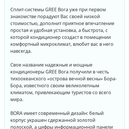
Сплит-системы GREE Bora уже при первом
знакомстве порадуют Вас своей низкой
стоимостью, дополнит приятное впечатление
простая и удобная установка, а быстрота, с
которой кондиционер создаст в помещении
комфортный микроклимат, влюбит вас в него
навсегда.
Свое название надежные и мощные
кондиционеры GREE Bora получили в честь
тихоокеанского «острова вечной весны» Бора-
Бора, известного своим великолепным
климатом, привлекающим туристов со всего
мира.
BORA имеет современный дизайн: белый
корпус украшен сдержанной золотой
полоской, а цифры информационной панели