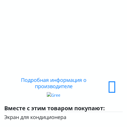
О КОМПАНИИ
ДОСТАВКА
ОПЛАТА
Подробная информация о
производителе
Вместе с этим товаром покупают:
Экран для кондиционера