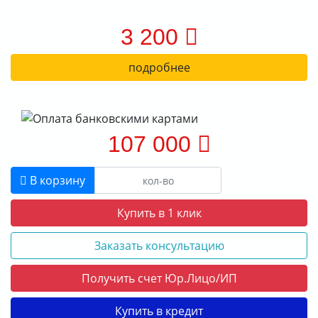
3 200
подробнее
107 000
В корзину
Купить в 1 клик
Заказать консультацию
Получить счет Юр.Лицо/ИП
Купить в кредит