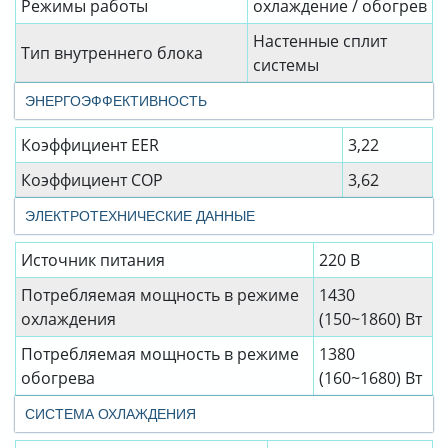
Режимы работы
охлаждение / обогрев
Настенные сплит
Тип внутреннего блока
системы
ЭНЕРГОЭФФЕКТИВНОСТЬ
Коэффициент EER
3,22
Коэффициент СОР
3,62
ЭЛЕКТРОТЕХНИЧЕСКИЕ ДАННЫЕ
Источник питания
220 В
Потребляемая мощность в режиме
1430
охлаждения
(150~1860) Вт
Потребляемая мощность в режиме
1380
обогрева
(160~1680) Вт
СИСТЕМА ОХЛАЖДЕНИЯ