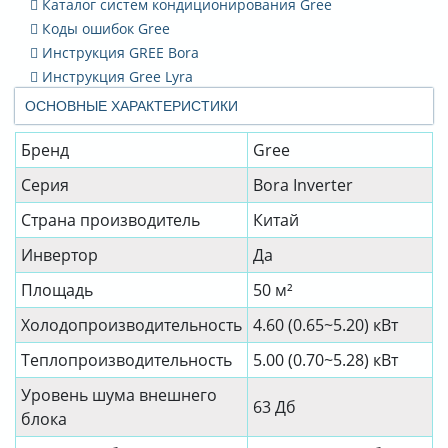
Каталог систем кондиционирования Gree
Коды ошибок Gree
Инструкция GREE Bora
Инструкция Gree Lyra
ОСНОВНЫЕ ХАРАКТЕРИСТИКИ
Бренд
Gree
Серия
Bora Inverter
Страна производитель
Китай
Инвертор
Да
Площадь
50 м²
Холодопроизводительность
4.60 (0.65~5.20) кВт
Теплопроизводительность
5.00 (0.70~5.28) кВт
Уровень шума внешнего
63 Дб
блока