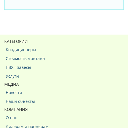
КАТЕГОРИИ
Кондиционеры
Стоимость монтажа
ПВХ - завесы
Услуги
МЕДИА
Новости
Наши объекты
КОМПАНИЯ
О нас
Дилерам и парнерам