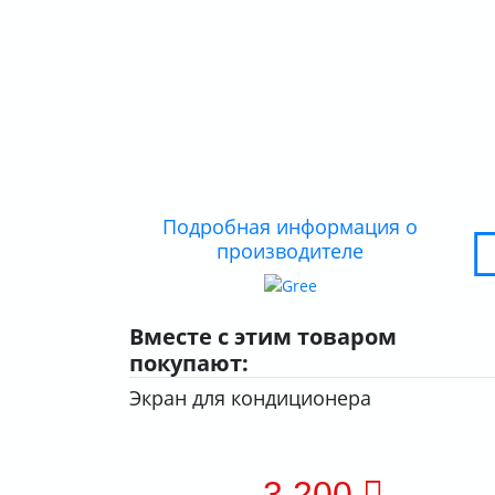
Подробная информация о
производителе
Вместе с этим товаром
покупают:
Экран для кондиционера
3 200