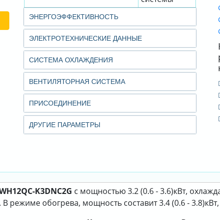
ЭНЕРГОЭФФЕКТИВНОСТЬ
ЭЛЕКТРОТЕХНИЧЕСКИЕ ДАННЫЕ
СИСТЕМА ОХЛАЖДЕНИЯ
ВЕНТИЛЯТОРНАЯ СИСТЕМА
ПРИСОЕДИНЕНИЕ
ДРУГИЕ ПАРАМЕТРЫ
GWH12QC-K3DNC2G
с мощностью 3.2 (0.6 - 3.6)кВт, охлажд
В режиме обогрева, мощность составит 3.4 (0.6 - 3.8)кВт,