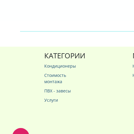
КАТЕГОРИИ
Кондиционеры
Стоимость
монтажа
ПВХ - завесы
Услуги