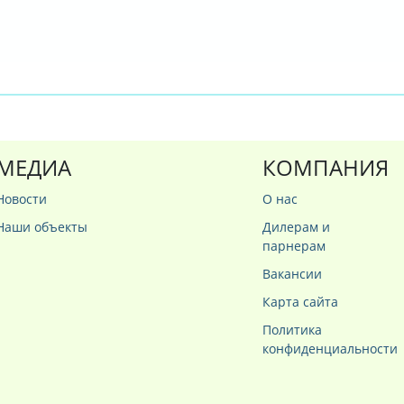
МЕДИА
КОМПАНИЯ
Новости
О нас
Наши объекты
Дилерам и
парнерам
Вакансии
Карта сайта
Политика
конфиденциальности