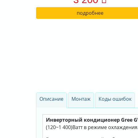
подробнее
Описание
Монтаж
Коды ошибок
Инверторный кондиционер Gree 
(120~1 400)Ватт в режиме охлаждения. 