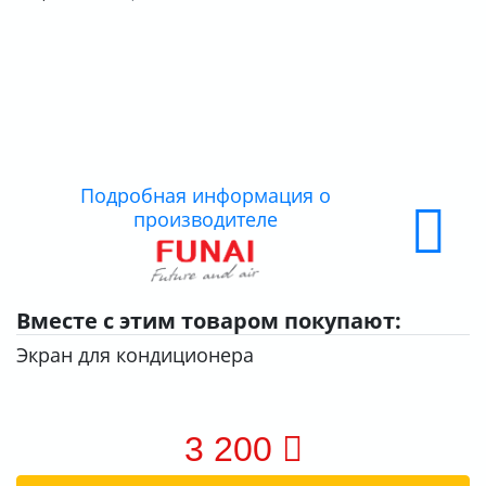
КОНТАКТЫ
О КОМПАНИИ
ДОСТАВКА
ОПЛАТА
Подробная информация о
производителе
Вместе с этим товаром покупают:
Экран для кондиционера
3 200