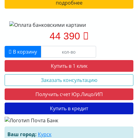
подробнее
44 390
В корзину
Купить в 1 клик
Заказать консультацию
Получить счет Юр.Лицо/ИП
Купить в кредит
Ваш город:
Курск