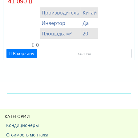
41 090
Производитель
Китай
Инвертор
Да
Площадь, м²
20
0
В корзину
КАТЕГОРИИ
Кондиционеры
Стоимость монтажа