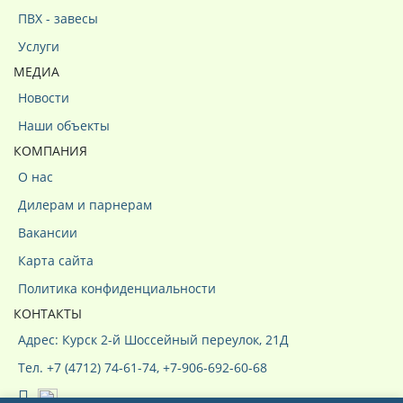
ПВХ - завесы
Услуги
МЕДИА
Новости
Наши объекты
КОМПАНИЯ
О нас
Дилерам и парнерам
Вакансии
Карта сайта
Политика конфиденциальности
КОНТАКТЫ
Адрес: Курск 2-й Шоссейный переулок, 21Д
Тел. +7 (4712) 74-61-74, +7-906-692-60-68