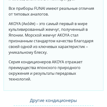
Все приборы FUNAI имеют реальные отличия
от типовых аналогов.
AKOYA (Ако́йя) – это самый первый в мире
культивированный жемчуг, полученный в
Японии. Морской жемчуг AKOYA стал
признанным стандартом качества благодаря
своей одной из ключевых характеристик –
уникальному блеску.
Серия кондиционеров AKOYA отражает
преимущества японского природного
окружения и результаты передовых
технологий.
Другие кондиционеры