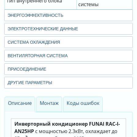
Тип внутреннего блока
системы
ЭНЕРГОЭФФЕКТИВНОСТЬ
ЭЛЕКТРОТЕХНИЧЕСКИЕ ДАННЫЕ
СИСТЕМА ОХЛАЖДЕНИЯ
ВЕНТИЛЯТОРНАЯ СИСТЕМА
ПРИСОЕДИНЕНИЕ
ДРУГИЕ ПАРАМЕТРЫ
Описание
Монтаж
Коды ошибок
Инверторный кондиционер FUNAI RAC-I-
AN25HP
с мощностью 2.3кВт, охлаждает до