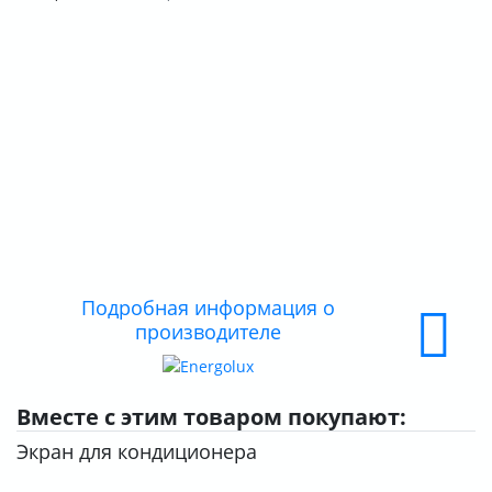
О КОМПАНИИ
ДОСТАВКА
ОПЛАТА
Подробная информация о
производителе
Вместе с этим товаром покупают:
Экран для кондиционера