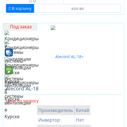
0
В корзину
Под заказ
Alecord AL-18
Цена по запросу
Производитель
Китай
Инвертор
Нет