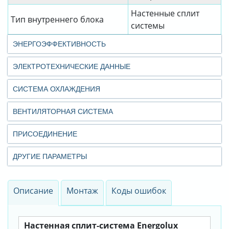
Настенные сплит
Тип внутреннего блока
системы
ЭНЕРГОЭФФЕКТИВНОСТЬ
ЭЛЕКТРОТЕХНИЧЕСКИЕ ДАННЫЕ
СИСТЕМА ОХЛАЖДЕНИЯ
ВЕНТИЛЯТОРНАЯ СИСТЕМА
ПРИСОЕДИНЕНИЕ
ДРУГИЕ ПАРАМЕТРЫ
Описание
Монтаж
Коды ошибок
Настенная сплит-система Energolux