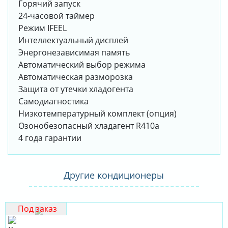
Горячий запуск
24-часовой таймер
Режим IFEEL
Интеллектуальный дисплей
Энергонезависимая память
Автоматический выбор режима
Автоматическая разморозка
Защита от утечки хладогента
Самодиагностика
Низкотемпературный комплект (опция)
Озонобезопасный хладагент R410a
4 года гарантии
Другие кондиционеры
Под заказ