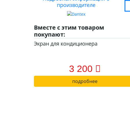
производителе
Вместе с этим товаром
покупают:
Экран для кондиционера
3 200
подробнее