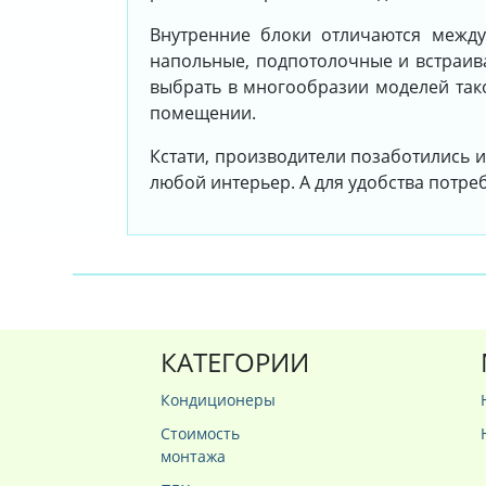
Внутренние блоки отличаются межд
напольные, подпотолочные и встраива
выбрать в многообразии моделей так
помещении.
Кстати, производители позаботились и
любой интерьер. А для удобства потр
КАТЕГОРИИ
Кондиционеры
Стоимость
монтажа