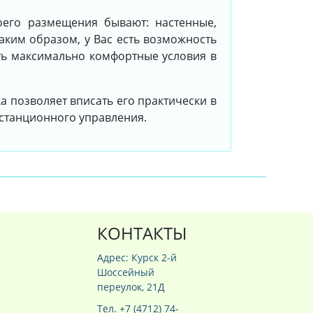
его размещения бывают: настенные,
аким образом, у Вас есть возможность
ть максимально комфортные условия в
а позволяет вписать его практически в
истанционного управления.
КОНТАКТЫ
Адрес: Курск 2-й
Шоссейный
переулок, 21Д
Тел. +7 (4712) 74-