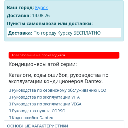
Ваш город:
Курск
Доставка:
14.08.26
Пункты самовывоза или доставки:
Доставка:
По городу Курску БЕСПЛАТНО
Товар больше не производится
Кондиционеры этой серии:
Каталоги, коды ошибок, руководства по
эксплуатации кондиционеров Dantex.
Руководства по сервисному обслуживанию ECO
Руководства по эксплуатации VITA
Руководства по эксплуатации VEGA
Руководства пульта CORSO
Коды ошибок Dantex
ОСНОВНЫЕ ХАРАКТЕРИСТИКИ