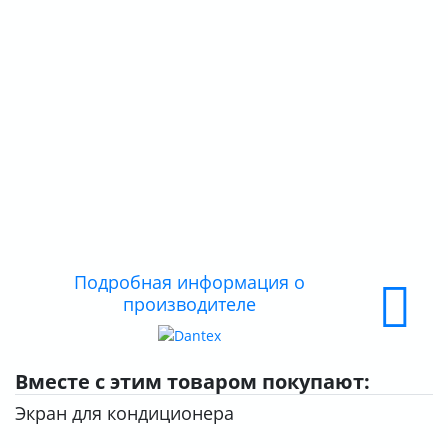
КОНТАКТЫ
О КОМПАНИИ
ДОСТАВКА
ОПЛАТА
Подробная информация о
производителе
Вместе с этим товаром покупают:
Экран для кондиционера