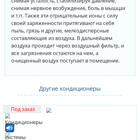
снимая усталость, стабилизируя давление,
снимая нервное возбуждение, боль в мышцах
и т.п. Также эти отрицательные ионы с силу
своей заряженности притягивают на себя
пыль, грязь и другие, мелкодисперсные
составляющие из воздуха. В дальнейшем
воздуха проходит через воздушный фильтр, и
все загрязнения остаются на нем, а
очищенный воздух поступает в помещение.
Другие кондиционеры
Под заказ