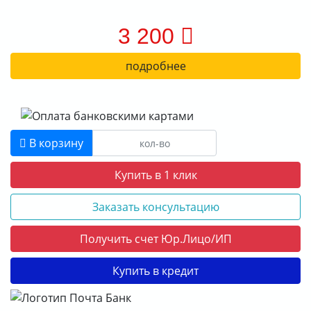
3 200
подробнее
В корзину
Купить в 1 клик
Заказать консультацию
Получить счет Юр.Лицо/ИП
Купить в кредит