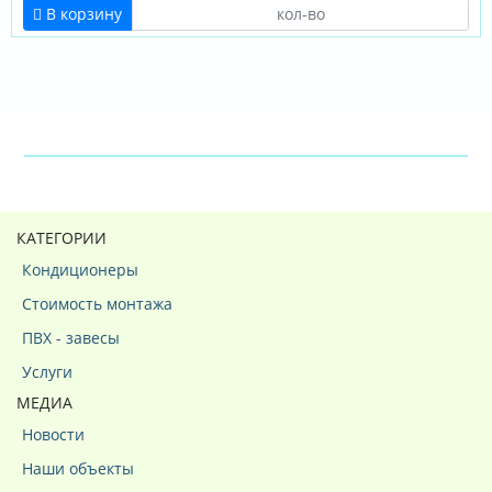
В корзину
КАТЕГОРИИ
Кондиционеры
Стоимость монтажа
ПВХ - завесы
Услуги
МЕДИА
Новости
Наши объекты