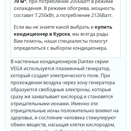
70 м
, при потребление 2056Ватт в режиме
охлаждения. В режиме обогрева, мощность
составит 7.250кВт, а потребление 2126Ватт.
Если вы не знаете какой выбрать и
купить
кондиционер в Курске
, мы всегда рады
Вам помочь, наши специалисты помогут
определиться с выбором кондиционера.
В настенных кондиционеров Dantex серии
VEGA используется плазменный генератор,
который создает электрического поле. При
прохождении воздуха через зону генератора
образуются свободные электроны, которые
сразу же захватывает кислород и становятся
отрицательными ионами. Именно эти
отрицательные ионы положительно влияют на
здоровье, и состояние человека стимулируют
обмен веществ, насыщая клетки кислородом,