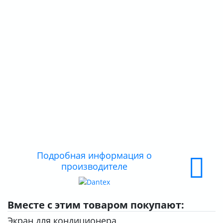
О КОМПАНИИ
ДОСТАВКА
ОПЛАТА
Подробная информация о
производителе
Вместе с этим товаром покупают:
Экран для кондиционера