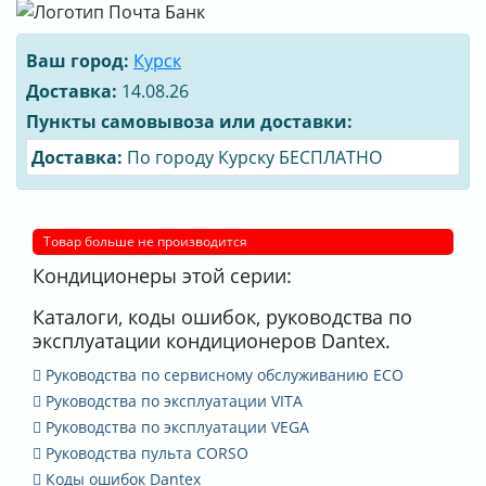
Ваш город:
Курск
Доставка:
14.08.26
Пункты самовывоза или доставки:
Доставка:
По городу Курску БЕСПЛАТНО
Товар больше не производится
Кондиционеры этой серии:
Каталоги, коды ошибок, руководства по
эксплуатации кондиционеров Dantex.
Руководства по сервисному обслуживанию ECO
Руководства по эксплуатации VITA
Руководства по эксплуатации VEGA
Руководства пульта CORSO
Коды ошибок Dantex