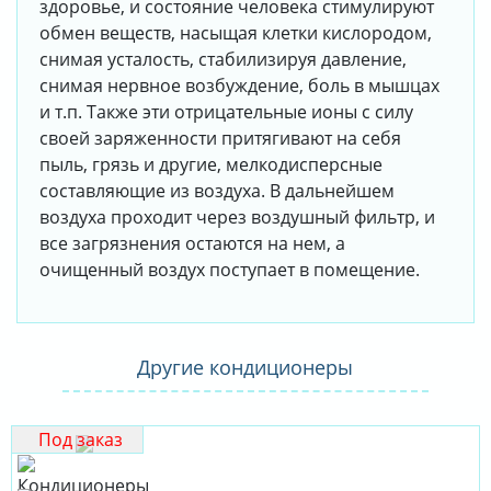
здоровье, и состояние человека стимулируют
обмен веществ, насыщая клетки кислородом,
снимая усталость, стабилизируя давление,
снимая нервное возбуждение, боль в мышцах
и т.п. Также эти отрицательные ионы с силу
своей заряженности притягивают на себя
пыль, грязь и другие, мелкодисперсные
составляющие из воздуха. В дальнейшем
воздуха проходит через воздушный фильтр, и
все загрязнения остаются на нем, а
очищенный воздух поступает в помещение.
Другие кондиционеры
Под заказ