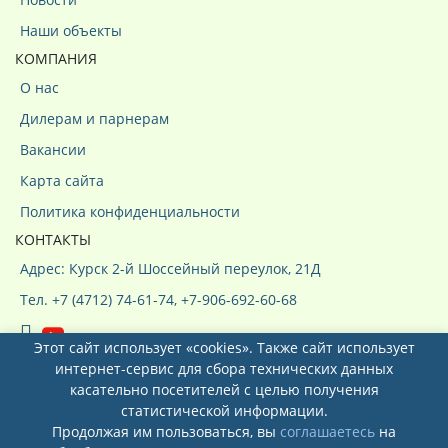
Наши объекты
КОМПАНИЯ
О нас
Дилерам и парнерам
Вакансии
Карта сайта
Политика конфиденциальности
КОНТАКТЫ
Адрес: Курск 2-й Шоссейный переулок, 21Д
Тел. +7 (4712) 74-61-74, +7-906-692-60-68
Этот сайт использует «cookies». Также сайт использует
интернет-сервис для сбора технических данных
касательно посетителей с целью получения
статистической информации.
Продолжая им пользоваться, вы
соглашаетесь
на
Системы кондиционирования ООО