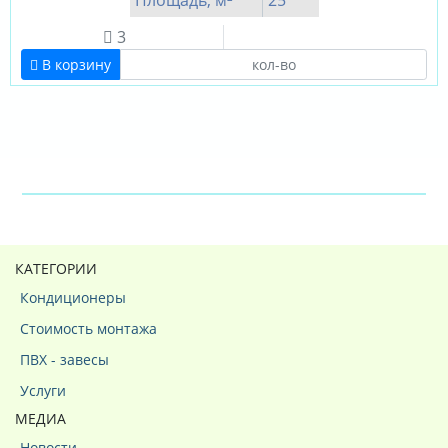
Площадь, м²
25
3
В корзину
КАТЕГОРИИ
Кондиционеры
Стоимость монтажа
ПВХ - завесы
Услуги
МЕДИА
Новости