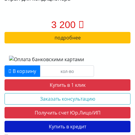
3 200
подробнее
В корзину
Купить в 1 клик
Заказать консультацию
Получить счет Юр.Лицо/ИП
Купить в кредит