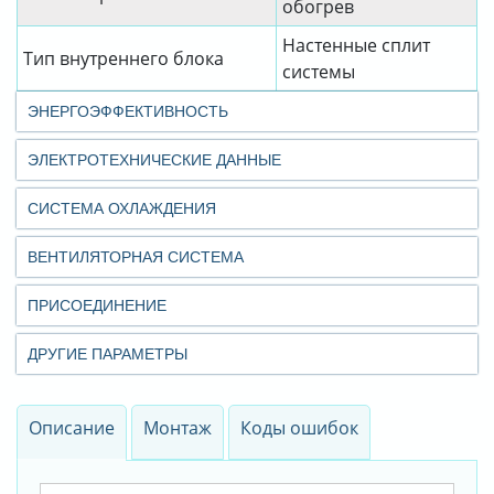
обогрев
Настенные сплит
Тип внутреннего блока
системы
ЭНЕРГОЭФФЕКТИВНОСТЬ
ЭЛЕКТРОТЕХНИЧЕСКИЕ ДАННЫЕ
СИСТЕМА ОХЛАЖДЕНИЯ
ВЕНТИЛЯТОРНАЯ СИСТЕМА
ПРИСОЕДИНЕНИЕ
ДРУГИЕ ПАРАМЕТРЫ
Описание
Монтаж
Коды ошибок