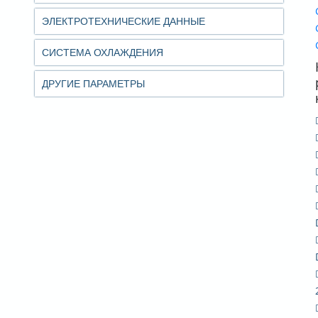
ЭЛЕКТРОТЕХНИЧЕСКИЕ ДАННЫЕ
СИСТЕМА ОХЛАЖДЕНИЯ
ДРУГИЕ ПАРАМЕТРЫ