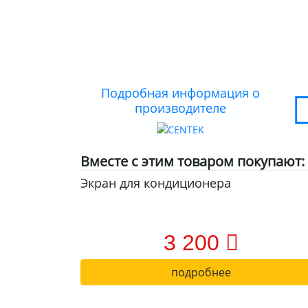
Подробная информация о
производителе
Вместе с этим товаром покупают:
Экран для кондиционера
3 200
подробнее