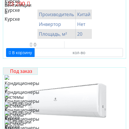
23 290
Производитель
Китай
Инвертор
Нет
Площадь, м²
20
0
В корзину
Под заказ