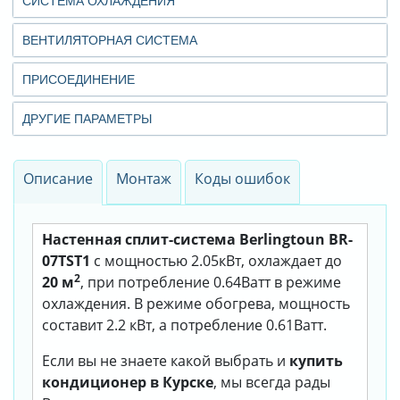
СИСТЕМА ОХЛАЖДЕНИЯ
ВЕНТИЛЯТОРНАЯ СИСТЕМА
ПРИСОЕДИНЕНИЕ
ДРУГИЕ ПАРАМЕТРЫ
Описание
Монтаж
Коды ошибок
Настенная сплит-система Berlingtoun BR-
07TST1
с мощностью 2.05кВт, охлаждает до
2
20 м
, при потребление 0.64Ватт в режиме
охлаждения. В режиме обогрева, мощность
составит 2.2 кВт, а потребление 0.61Ватт.
Если вы не знаете какой выбрать и
купить
кондиционер в Курске
, мы всегда рады