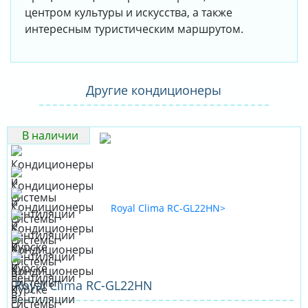
центром культуры и искусства, а также
интересным туристическим маршрутом.
Другие кондиционеры
В наличии
Royal Clima RC-GL22HN