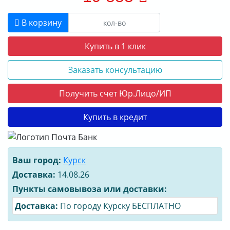
В корзину
Купить в 1 клик
Заказать консультацию
Получить счет Юр.Лицо/ИП
Купить в кредит
Ваш город:
Курск
Доставка:
14.08.26
Пункты самовывоза или доставки:
Доставка:
По городу Курску БЕСПЛАТНО