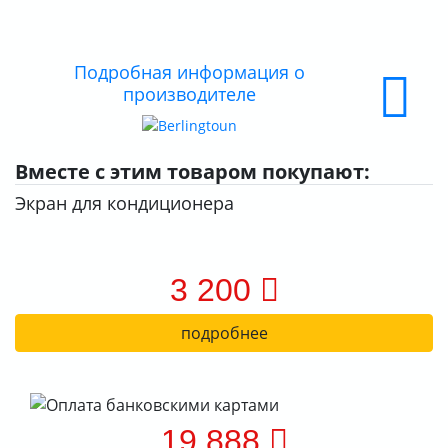
О КОМПАНИИ
ДОСТАВКА
Подробная информация о
производителе
ОПЛАТА
Вместе с этим товаром покупают:
Экран для кондиционера
3 200
подробнее
19 888