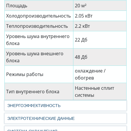
Площадь
20 м²
Холодопроизводительность
2.05 кВт
Теплопроизводительность
2.2 кВт
Уровень шума внутреннего
22 Дб
блока
Уровень шума внешнего
48 Дб
блока
охлаждение /
Режимы работы
обогрев
Настенные сплит
Тип внутреннего блока
системы
ЭНЕРГОЭФФЕКТИВНОСТЬ
ЭЛЕКТРОТЕХНИЧЕСКИЕ ДАННЫЕ