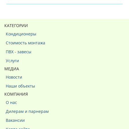
КАТЕГОРИИ
Кондиционеры
Стоимость монтажа
ПВХ - завесы
Услуги
МЕДИА
Новости
Наши объекты
КОМПАНИЯ
О нас
Дилерам и парнерам
Вакансии