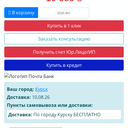
В корзину
Купить в 1 клик
Заказать консультацию
Получить счет Юр.Лицо/ИП
Купить в кредит
Ваш город:
Курск
Доставка:
10.08.26
Пункты самовывоза или доставки:
Доставка:
По городу Курску БЕСПЛАТНО