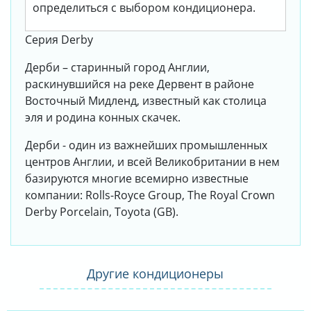
определиться с выбором кондиционера.
Серия Derby
Дерби – старинный город Англии,
раскинувшийся на реке Дервент в районе
Восточный Мидленд, известный как столица
эля и родина конных скачек.
Дерби - один из важнейших промышленных
центров Англии, и всей Великобритании в нем
базируются многие всемирно известные
компании: Rolls-Royce Group, The Royal Crown
Derby Porcelain, Toyota (GB).
Другие кондиционеры