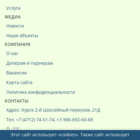
Услуги
МЕДИА
Новости
Наши объекты
КОМПАНИЯ
О нас
Дилерам и парнерам
Вакансии
Карта сайта
Политика конфиденциальности
КОНТАКТЫ
Адрес: Курск 2-й Шоссейный переулок, 21Д
Тел. +7 (4712) 74-61-74, +7-906-692-60-68
Этот сайт использует «cookies». Также сайт использует