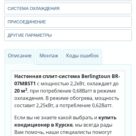
СИСТЕМА ОХЛАЖДЕНИЯ
ПРИСОЕДИНЕНИЕ
ДРУГИЕ ПАРАМЕТРЫ
Описание
Монтаж
Коды ошибок
Настенная сплит-система Berlingtoun BR-
07MBST1
с мощностью 2,2кВт, охлаждает до
2
20 м
, при потребление 0,68Ватт в режиме
охлаждения. В режиме обогрева, мощность
составит 2,25кВт, а потребление 0,62Ватт.
Если вы не знаете какой выбрать и
купить
кондиционер в Курске
, мы всегда рады
Вам помочь, наши специалисты помогут