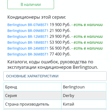
В наличии
Кондиционеры этой серии:
19 900 Руб.
- есть в наличии
Berlingtoun BR-07MBST1
21 900 Руб.
Berlingtoun BR-09MBST1
29 900 Руб.
- есть в наличии
Berlingtoun BR-12MBST1
53 900 Руб.
- есть в наличии
Berlingtoun BR-18MBST1
56 900 Руб.
- есть в наличии
Berlingtoun BR-24MBST1
77 400 Руб.
Berlingtoun BR-36MBST1
Каталоги, коды ошибок, руководства по
эксплуатации кондиционеров Berlingtoun.
ОСНОВНЫЕ ХАРАКТЕРИСТИКИ
Бренд
Berlingtoun
Серия
Derby
Страна производитель
Китай