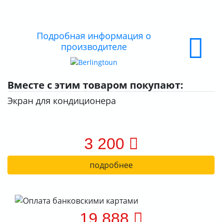
О КОМПАНИИ
ДОСТАВКА
Подробная информация о
производителе
ОПЛАТА
Вместе с этим товаром покупают:
Экран для кондиционера
3 200
подробнее
19 888