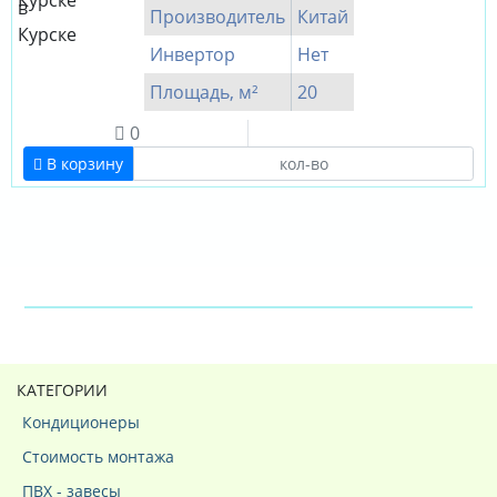
Производитель
Китай
Инвертор
Нет
Площадь, м²
20
0
В корзину
КАТЕГОРИИ
Кондиционеры
Стоимость монтажа
ПВХ - завесы