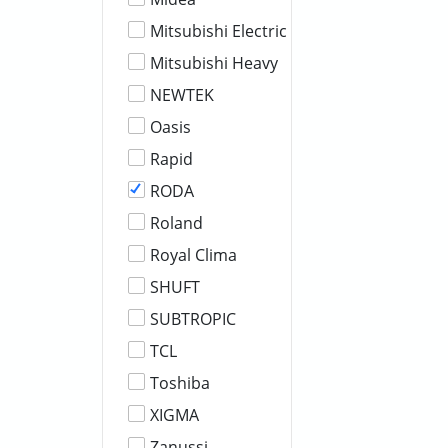
Mitsubishi Electric
Mitsubishi Heavy
NEWTEK
Oasis
Rapid
RODA
Roland
Royal Clima
SHUFT
SUBTROPIC
TCL
Toshiba
XIGMA
Zanussi