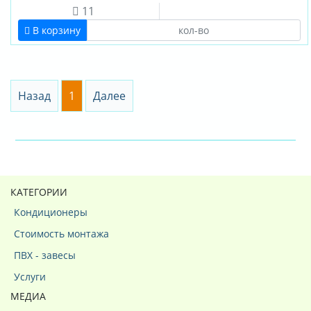
11
В корзину
Назад
1
Далее
КАТЕГОРИИ
Кондиционеры
Стоимость монтажа
ПВХ - завесы
Услуги
МЕДИА