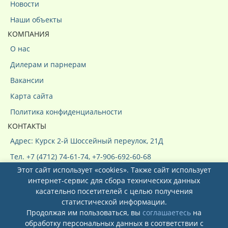
Новости
Наши объекты
КОМПАНИЯ
О нас
Дилерам и парнерам
Вакансии
Карта сайта
Политика конфиденциальности
КОНТАКТЫ
Адрес: Курск 2-й Шоссейный переулок, 21Д
Тел. +7 (4712) 74-61-74, +7-906-692-60-68
Этот сайт использует «cookies». Также сайт использует
интернет-сервис для сбора технических данных
касательно посетителей с целью получения
статистической информации.
Продолжая им пользоваться, вы
соглашаетесь
на
обработку персональных данных в соответствии с
Системы кондиционирования ООО