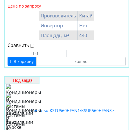
Цена по запросу
Производитель
Китай
Инвертор
Нет
Площадь, м²
440
Сравнить
0
В корзину
Под заказ