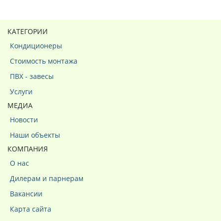
КАТЕГОРИИ
Кондиционеры
Стоимость монтажа
ПВХ - завесы
Услуги
МЕДИА
Новости
Наши объекты
КОМПАНИЯ
О нас
Дилерам и парнерам
Вакансии
Карта сайта