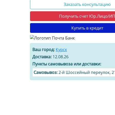
Заказать консультацию
Получить счет Юр.Лицо/И
Купить в кредит
Ваш город:
Курск
Доставка:
12.08.26
Пункты самовывоза или доставки:
Cамовывоз:
2-й Шоссейный переулок, 2