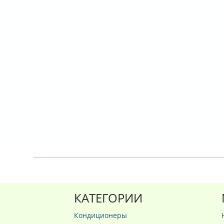
КАТЕГОРИИ
Кондиционеры