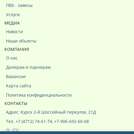
ПВХ - завесы
Услуги
МЕДИА
Новости
Наши объекты
КОМПАНИЯ
О нас
Дилерам и парнерам
Вакансии
Карта сайта
Политика конфиденциальности
КОНТАКТЫ
Адрес: Курск 2-й Шоссейный переулок, 21Д
Тел. +7 (4712) 74-61-74, +7-906-692-60-68