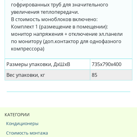
гофрированных труб для значительного
увеличения теплопередачи.
В стоимость моноблоков включено:
Комплект 1 (размещение в помещении):
монитор напряжения + отключение эл.панели
по монитору (доп.контактор для однофазного
компрессора)
Размеры упаковки, ДxШxВ
735х790х400
Вес упаковки, кг
85
КАТЕГОРИИ
Кондиционеры
Стоимость монтажа