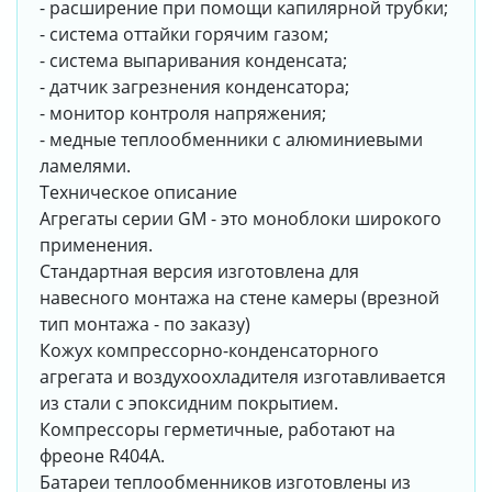
- расширение при помощи капилярной трубки;
- система оттайки горячим газом;
- система выпаривания конденсата;
- датчик загрезнения конденсатора;
- монитор контроля напряжения;
- медные теплообменники с алюминиевыми
ламелями.
Техническое описание
Агрегаты серии GM - это моноблоки широкого
применения.
Стандартная версия изготовлена для
навесного монтажа на стене камеры (врезной
тип монтажа - по заказу)
Кожух компрессорно-конденсаторного
агрегата и воздухоохладителя изготавливается
из стали с эпоксидним покрытием.
Компрессоры герметичные, работают на
фреоне R404A.
Батареи теплообменников изготовлены из